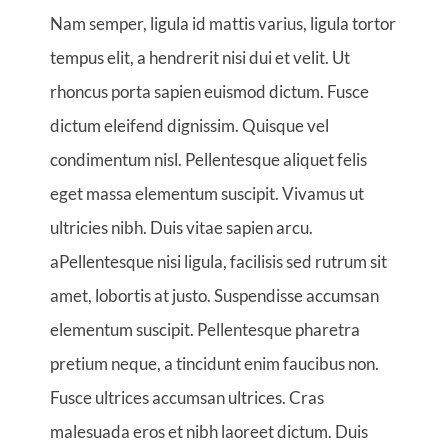
Nam semper, ligula id mattis varius, ligula tortor
tempus elit, a hendrerit nisi dui et velit. Ut
rhoncus porta sapien euismod dictum. Fusce
dictum eleifend dignissim. Quisque vel
condimentum nisl. Pellentesque aliquet felis
eget massa elementum suscipit. Vivamus ut
ultricies nibh. Duis vitae sapien arcu.
aPellentesque nisi ligula, facilisis sed rutrum sit
amet, lobortis at justo. Suspendisse accumsan
elementum suscipit. Pellentesque pharetra
pretium neque, a tincidunt enim faucibus non.
Fusce ultrices accumsan ultrices. Cras
malesuada eros et nibh laoreet dictum. Duis