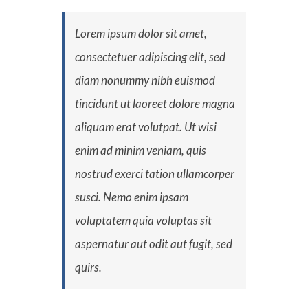
Lorem ipsum dolor sit amet,
consectetuer adipiscing elit, sed
diam nonummy nibh euismod
tincidunt ut laoreet dolore magna
aliquam erat volutpat. Ut wisi
enim ad minim veniam, quis
nostrud exerci tation ullamcorper
susci. Nemo enim ipsam
voluptatem quia voluptas sit
aspernatur aut odit aut fugit, sed
quirs.