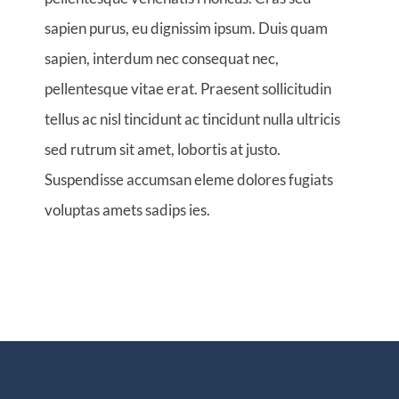
sapien purus, eu dignissim ipsum. Duis quam
sapien, interdum nec consequat nec,
pellentesque vitae erat. Praesent sollicitudin
tellus ac nisl tincidunt ac tincidunt nulla ultricis
sed rutrum sit amet, lobortis at justo.
Suspendisse accumsan eleme dolores fugiats
voluptas amets sadips ies.